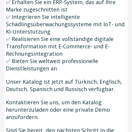
✅ Erhalten Sie ein ERP-System, das auf Ihre
Marke zugeschnitten ist
✅ Integrieren Sie intelligente
Schädlingsüberwachungssysteme mit IoT- und
KI-Unterstützung
✅ Realisieren Sie eine vollständige digitale
Transformation mit E-Commerce- und E-
Rechnungsintegration
✅ Bieten Sie weltweit professionelle
Dienstleistungen an
Unser Katalog ist jetzt auf Türkisch, Englisch,
Deutsch, Spanisch und Russisch verfügbar.
Kontaktieren Sie uns, um den Katalog
herunterzuladen oder eine private Demo
anzufordern.
Sind Sie bereit, den nächsten Schritt in die