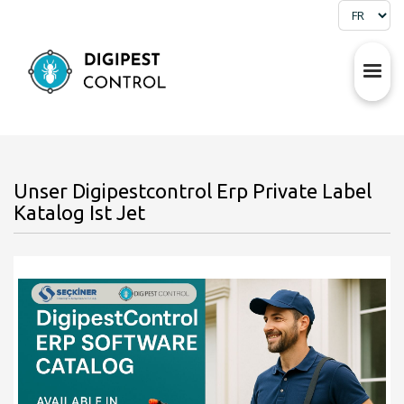
Unser Digipestcontrol Erp Private Label
Katalog Ist Jet