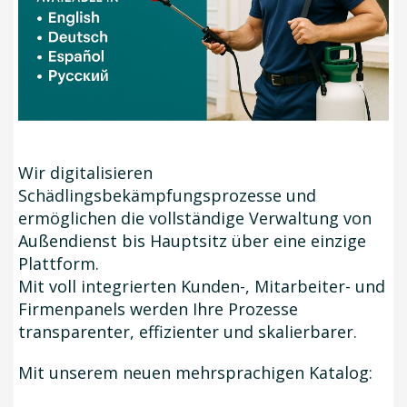
Wir digitalisieren
Schädlingsbekämpfungsprozesse und
ermöglichen die vollständige Verwaltung von
Außendienst bis Hauptsitz über eine einzige
Plattform.
Mit voll integrierten Kunden-, Mitarbeiter- und
Firmenpanels werden Ihre Prozesse
transparenter, effizienter und skalierbarer.
Mit unserem neuen mehrsprachigen Katalog: