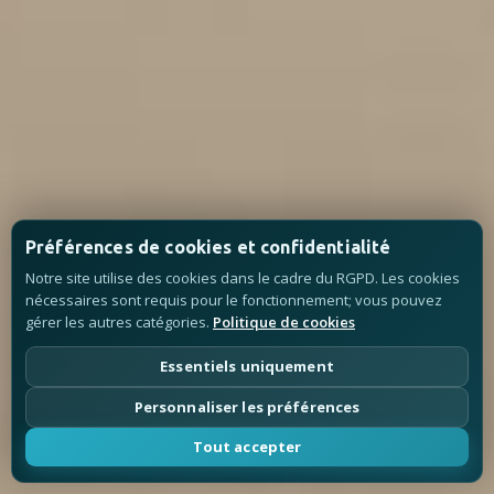
Préférences de cookies et confidentialité
Notre site utilise des cookies dans le cadre du RGPD. Les cookies
nécessaires sont requis pour le fonctionnement; vous pouvez
gérer les autres catégories.
Politique de cookies
Essentiels uniquement
Personnaliser les préférences
Tout accepter