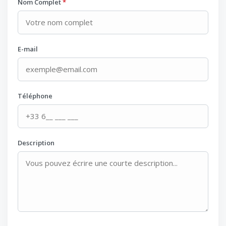
Nom Complet
*
E-mail
Téléphone
Description