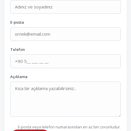
E-posta
Telefon
Açıklama
E-posta veya telefon numarasından en az biri zorunludur.